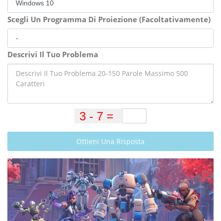
Scegli Un Programma Di Proiezione (Facoltativamente)
Descrivi Il Tuo Problema
Ottieni Una Risposta