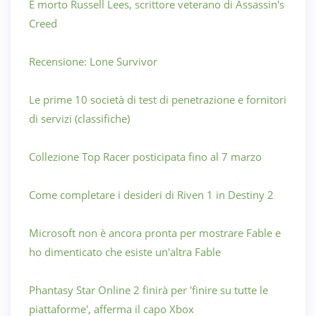
È morto Russell Lees, scrittore veterano di Assassin's
Creed
Recensione: Lone Survivor
Le prime 10 società di test di penetrazione e fornitori
di servizi (classifiche)
Collezione Top Racer posticipata fino al 7 marzo
Come completare i desideri di Riven 1 in Destiny 2
Microsoft non è ancora pronta per mostrare Fable e
ho dimenticato che esiste un'altra Fable
Phantasy Star Online 2 finirà per 'finire su tutte le
piattaforme', afferma il capo Xbox