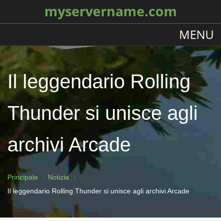
myservername.com
MENU
Il leggendario Rolling
Thunder si unisce agli
archivi Arcade
Principale
Notizia
Il leggendario Rolling Thunder si unisce agli archivi Arcade