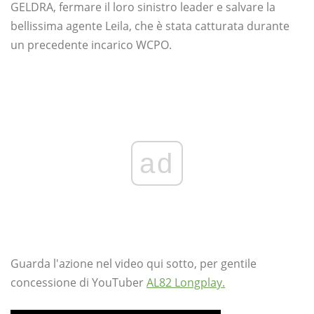
GELDRA, fermare il loro sinistro leader e salvare la
bellissima agente Leila, che è stata catturata durante
un precedente incarico WCPO.
ad
Guarda l'azione nel video qui sotto, per gentile
concessione di YouTuber
AL82 Longplay.