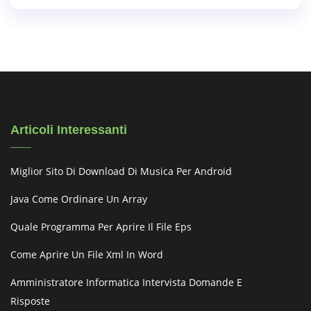
Articoli Interessanti
Miglior Sito Di Download Di Musica Per Android
Java Come Ordinare Un Array
Quale Programma Per Aprire Il File Eps
Come Aprire Un File Xml In Word
Amministratore Informatica Intervista Domande E
Risposte