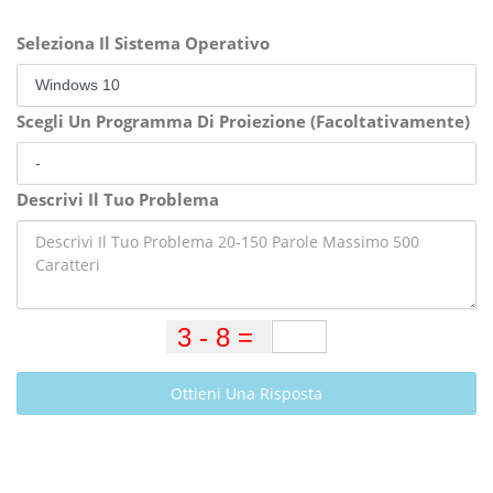
Seleziona Il Sistema Operativo
Scegli Un Programma Di Proiezione (Facoltativamente)
Descrivi Il Tuo Problema
Ottieni Una Risposta