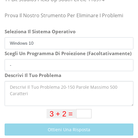
Prova Il Nostro Strumento Per Eliminare I Problemi
Seleziona Il Sistema Operativo
Scegli Un Programma Di Proiezione (Facoltativamente)
Descrivi Il Tuo Problema
Ottieni Una Risposta