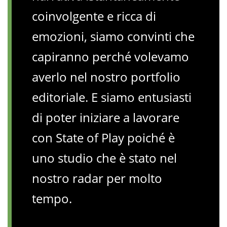
coinvolgente e ricca di
emozioni, siamo convinti che
capiranno perché volevamo
averlo nel nostro portfolio
editoriale. E siamo entusiasti
di poter iniziare a lavorare
con State of Play poiché è
uno studio che è stato nel
nostro radar per molto
tempo.