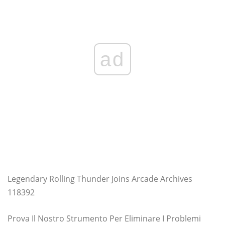
ad
Legendary Rolling Thunder Joins Arcade Archives
118392
Prova Il Nostro Strumento Per Eliminare I Problemi