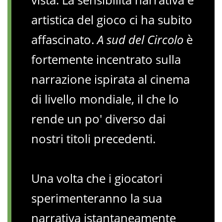
artistica del gioco ci ha subito
affascinato.
A sud del Circolo
è
fortemente incentrato sulla
narrazione ispirata al cinema
di livello mondiale, il che lo
rende un po' diverso dai
nostri titoli precedenti.
Una volta che i giocatori
sperimenteranno la sua
narrativa istantaneamente