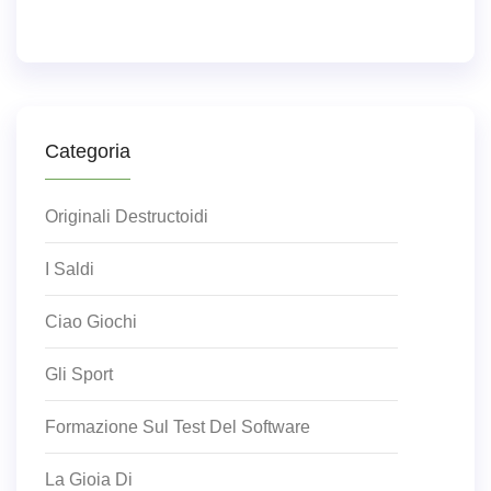
Categoria
Originali Destructoidi
I Saldi
Ciao Giochi
Gli Sport
Formazione Sul Test Del Software
La Gioia Di