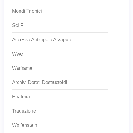
Mondi Trionici
Sci-Fi
Accesso Anticipato A Vapore
Wwe
Warframe
Archivi Dorati Destructoidi
Pirateria
Traduzione
Wolfenstein