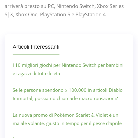
arriverà presto su PC, Nintendo Switch, Xbox Series
S|X, Xbox One, PlayStation 5 e PlayStation 4.
Articoli Interessanti
I 10 migliori giochi per Nintendo Switch per bambini
e ragazzi di tutte le età
Se le persone spendono $ 100.000 in articoli Diablo
Immortal, possiamo chiamarle macrotransazioni?
La nuova promo di Pokémon Scarlet & Violet è un
maiale volante, giusto in tempo per il pesce d'aprile