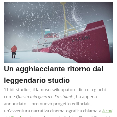
Un agghiacciante ritorno dal
leggendario studio
11 bit studios, il famoso sviluppatore dietro a giochi
come
Questa mia guerra
e
Frostpunk
, ha appena
annunciato il loro nuovo progetto editoriale,
un'avventura narrativa cinematografica chiamata
A sud