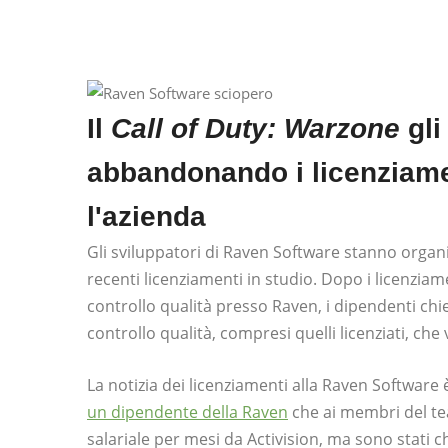
Il
Call of Duty: Warzone
gli
abbandonando i licenziame
l'azienda
Gli sviluppatori di Raven Software stanno organ
recenti licenziamenti in studio. Dopo i licenziam
controllo qualità presso Raven, i dipendenti chi
controllo qualità, compresi quelli licenziati, ch
La notizia dei licenziamenti alla Raven Software
un dipendente della Raven
che ai membri del te
salariale per mesi da Activision, ma sono stati c