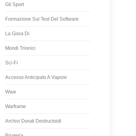
Gli Sport
Formazione Sul Test Del Software
La Gioia Di
Mondi Trionici
Sci-Fi
Accesso Anticipato A Vapore
Wwe
Warframe
Archivi Dorati Destructoidi
Pirateria