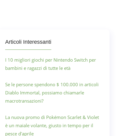
Articoli Interessanti
I 10 migliori giochi per Nintendo Switch per
bambini e ragazzi di tutte le età
Se le persone spendono $ 100.000 in articoli
Diablo Immortal, possiamo chiamarle
macrotransazioni?
La nuova promo di Pokémon Scarlet & Violet
è un maiale volante, giusto in tempo per il
pesce d'aprile