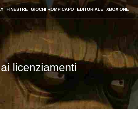
EY
FINESTRE
GIOCHI ROMPICAPO
EDITORIALE
XBOX ONE
 ai licenziamenti