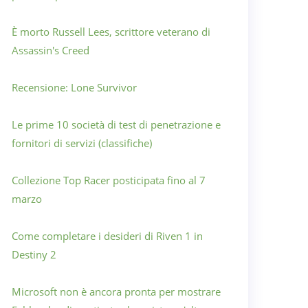
È morto Russell Lees, scrittore veterano di
Assassin's Creed
Recensione: Lone Survivor
Le prime 10 società di test di penetrazione e
fornitori di servizi (classifiche)
Collezione Top Racer posticipata fino al 7
marzo
Come completare i desideri di Riven 1 in
Destiny 2
Microsoft non è ancora pronta per mostrare