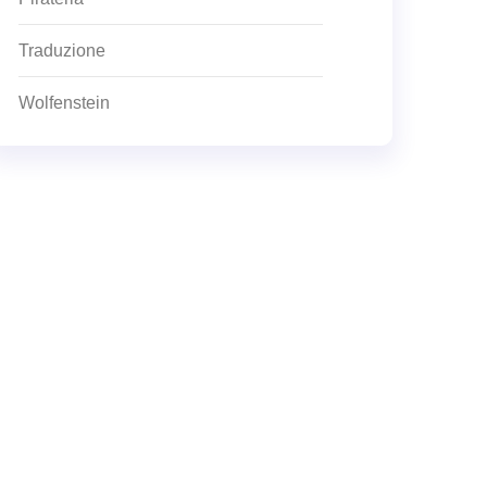
Traduzione
Wolfenstein