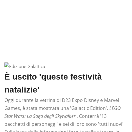
È uscito 'queste festività
natalizie'
Oggi durante la vetrina di D23 Expo Disney e Marvel
Games, è stata mostrata una 'Galactic Edition'.
LEGO
Star Wars: La Saga degli Skywalker
. Conterrà '13
pacchetti di personaggi' e sei di loro sono 'tutti nuovi'.