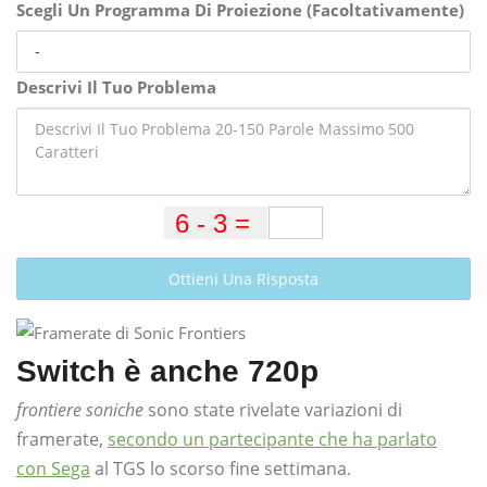
Scegli Un Programma Di Proiezione (Facoltativamente)
Descrivi Il Tuo Problema
Ottieni Una Risposta
Switch è anche 720p
frontiere soniche
sono state rivelate variazioni di
framerate,
secondo un partecipante che ha parlato
con Sega
al TGS lo scorso fine settimana.