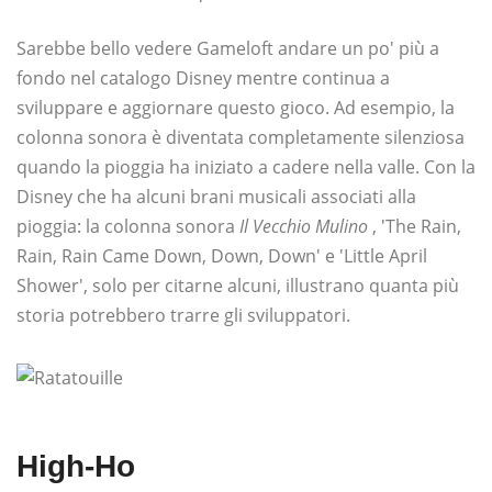
Sarebbe bello vedere Gameloft andare un po' più a
fondo nel catalogo Disney mentre continua a
sviluppare e aggiornare questo gioco. Ad esempio, la
colonna sonora è diventata completamente silenziosa
quando la pioggia ha iniziato a cadere nella valle. Con la
Disney che ha alcuni brani musicali associati alla
pioggia: la colonna sonora
Il Vecchio Mulino
, 'The Rain,
Rain, Rain Came Down, Down, Down' e 'Little April
Shower', solo per citarne alcuni, illustrano quanta più
storia potrebbero trarre gli sviluppatori.
High-Ho