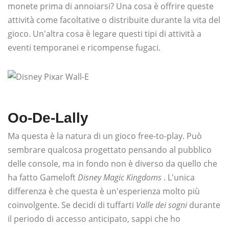
monete prima di annoiarsi? Una cosa è offrire queste
attività come facoltative o distribuite durante la vita del
gioco. Un'altra cosa è legare questi tipi di attività a
eventi temporanei e ricompense fugaci.
Oo-De-Lally
Ma questa è la natura di un gioco free-to-play. Può
sembrare qualcosa progettato pensando al pubblico
delle console, ma in fondo non è diverso da quello che
ha fatto Gameloft
Disney Magic Kingdoms
. L'unica
differenza è che questa è un'esperienza molto più
coinvolgente. Se decidi di tuffarti
Valle dei sogni
durante
il periodo di accesso anticipato, sappi che ho