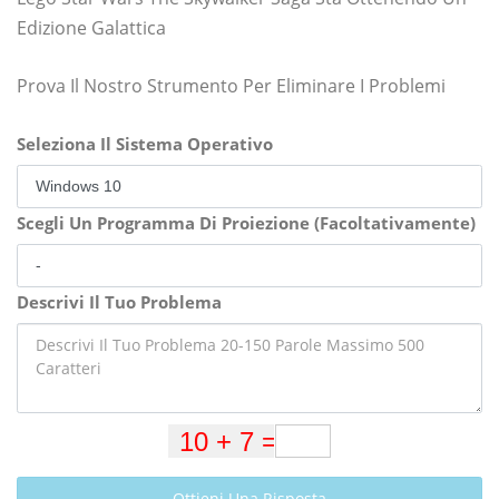
Edizione Galattica
Prova Il Nostro Strumento Per Eliminare I Problemi
Seleziona Il Sistema Operativo
Scegli Un Programma Di Proiezione (Facoltativamente)
Descrivi Il Tuo Problema
Ottieni Una Risposta