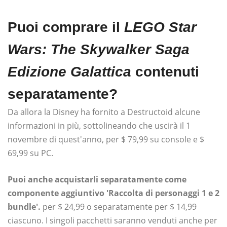
Puoi comprare il
LEGO Star
Wars: The Skywalker Saga
Edizione Galattica
contenuti
separatamente?
Da allora la Disney ha fornito a Destructoid alcune
informazioni in più, sottolineando che uscirà il 1
novembre di quest'anno, per $ 79,99 su console e $
69,99 su PC.
Puoi anche acquistarli separatamente come
componente aggiuntivo 'Raccolta di personaggi 1 e 2
bundle'.
per $ 24,99 o separatamente per $ 14,99
ciascuno. I singoli pacchetti saranno venduti anche per