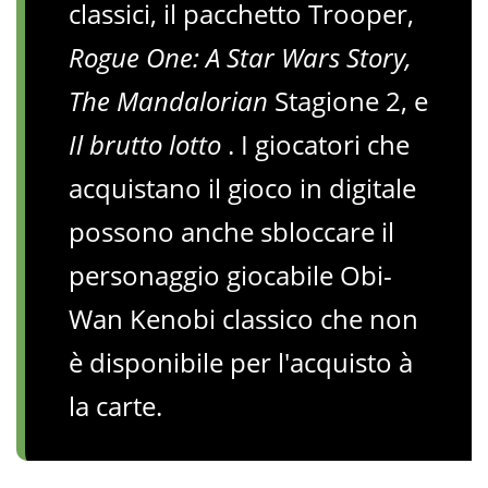
classici, il pacchetto Trooper,
Rogue One: A Star Wars Story,
The Mandalorian
Stagione 2, e
Il brutto lotto
. I giocatori che
acquistano il gioco in digitale
possono anche sbloccare il
personaggio giocabile Obi-
Wan Kenobi classico che non
è disponibile per l'acquisto à
la carte.