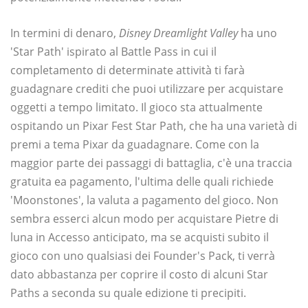
In termini di denaro,
Disney Dreamlight Valley
ha uno
'Star Path' ispirato al Battle Pass in cui il
completamento di determinate attività ti farà
guadagnare crediti che puoi utilizzare per acquistare
oggetti a tempo limitato. Il gioco sta attualmente
ospitando un Pixar Fest Star Path, che ha una varietà di
premi a tema Pixar da guadagnare. Come con la
maggior parte dei passaggi di battaglia, c'è una traccia
gratuita ea pagamento, l'ultima delle quali richiede
'Moonstones', la valuta a pagamento del gioco. Non
sembra esserci alcun modo per acquistare Pietre di
luna in Accesso anticipato, ma se acquisti subito il
gioco con uno qualsiasi dei Founder's Pack, ti ​​verrà
dato abbastanza per coprire il costo di alcuni Star
Paths a seconda su quale edizione ti precipiti.