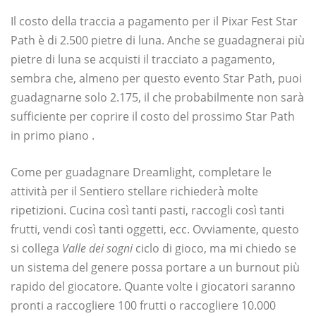
Il costo della traccia a pagamento per il Pixar Fest Star
Path è di 2.500 pietre di luna. Anche se guadagnerai più
pietre di luna se acquisti il ​​tracciato a pagamento,
sembra che, almeno per questo evento Star Path, puoi
guadagnarne solo 2.175, il che probabilmente non sarà
sufficiente per coprire il costo del prossimo Star Path
in primo piano .
Come per guadagnare Dreamlight, completare le
attività per il Sentiero stellare richiederà molte
ripetizioni. Cucina così tanti pasti, raccogli così tanti
frutti, vendi così tanti oggetti, ecc. Ovviamente, questo
si collega
Valle dei sogni
ciclo di gioco, ma mi chiedo se
un sistema del genere possa portare a un burnout più
rapido del giocatore. Quante volte i giocatori saranno
pronti a raccogliere 100 frutti o raccogliere 10.000