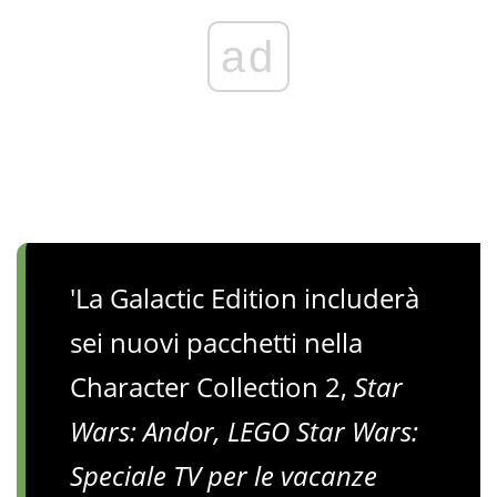
ad
'La Galactic Edition includerà
sei nuovi pacchetti nella
Character Collection 2,
Star
Wars: Andor, LEGO Star Wars:
Speciale TV per le vacanze