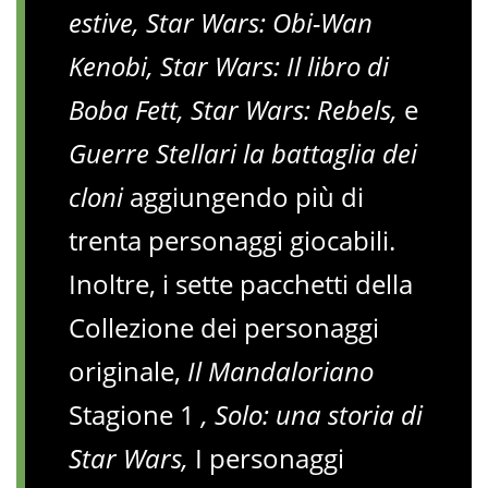
estive, Star Wars: Obi-Wan
Kenobi, Star Wars: Il libro di
Boba Fett, Star Wars: Rebels,
e
Guerre Stellari la battaglia dei
cloni
aggiungendo più di
trenta personaggi giocabili.
Inoltre, i sette pacchetti della
Collezione dei personaggi
originale,
Il Mandaloriano
Stagione 1
, Solo: una storia di
Star Wars,
I personaggi