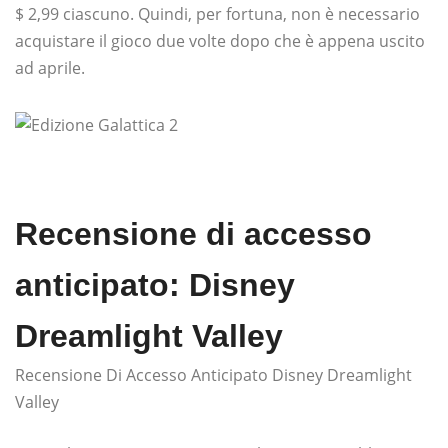
$ 2,99 ciascuno. Quindi, per fortuna, non è necessario
acquistare il gioco due volte dopo che è appena uscito
ad aprile.
Recensione di accesso
anticipato: Disney
Dreamlight Valley
Recensione Di Accesso Anticipato Disney Dreamlight
Valley