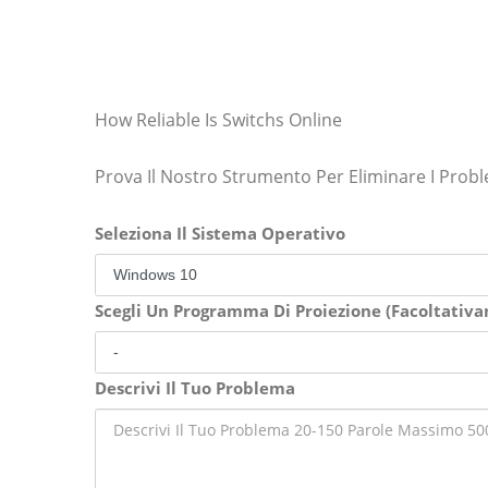
How Reliable Is Switchs Online
Prova Il Nostro Strumento Per Eliminare I Prob
Seleziona Il Sistema Operativo
Scegli Un Programma Di Proiezione (Facoltativ
Descrivi Il Tuo Problema