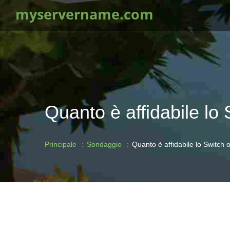
myservername.com
Quanto è affidabile lo
Principale
Sondaggio
Quanto è affidabile lo Switch 