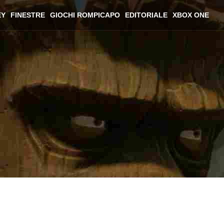
EY
FINESTRE
GIOCHI ROMPICAPO
EDITORIALE
XBOX ONE