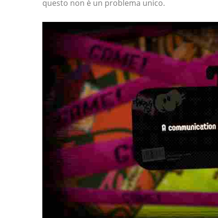
questo non è un problema unico.