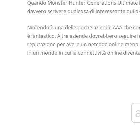
Quando Monster Hunter Generations Ultimate la
davvero scrivere qualcosa di interessante qui o
Nintendo è una delle poche aziende AAA che com
è fantastico. Altre aziende dovrebbero seguire 
reputazione per avere un netcode online meno 
in un mondo in cui la connettività online diventa