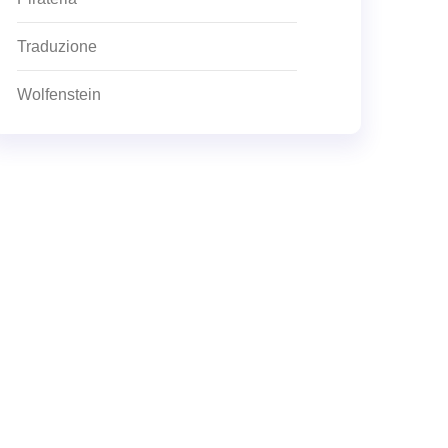
Traduzione
Wolfenstein