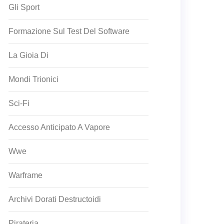
Gli Sport
Formazione Sul Test Del Software
La Gioia Di
Mondi Trionici
Sci-Fi
Accesso Anticipato A Vapore
Wwe
Warframe
Archivi Dorati Destructoidi
Pirateria