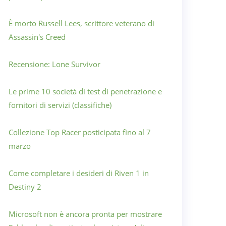
È morto Russell Lees, scrittore veterano di
Assassin's Creed
Recensione: Lone Survivor
Le prime 10 società di test di penetrazione e
fornitori di servizi (classifiche)
Collezione Top Racer posticipata fino al 7
marzo
Come completare i desideri di Riven 1 in
Destiny 2
Microsoft non è ancora pronta per mostrare