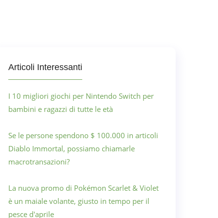
Articoli Interessanti
I 10 migliori giochi per Nintendo Switch per
bambini e ragazzi di tutte le età
Se le persone spendono $ 100.000 in articoli
Diablo Immortal, possiamo chiamarle
macrotransazioni?
La nuova promo di Pokémon Scarlet & Violet
è un maiale volante, giusto in tempo per il
pesce d'aprile