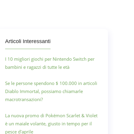
Articoli Interessanti
I 10 migliori giochi per Nintendo Switch per
bambini e ragazzi di tutte le età
Se le persone spendono $ 100.000 in articoli
Diablo Immortal, possiamo chiamarle
macrotransazioni?
La nuova promo di Pokémon Scarlet & Violet
è un maiale volante, giusto in tempo per il
pesce d'aprile