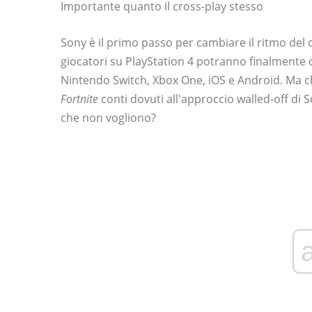
Importante quanto il cross-play stesso
Sony è il primo passo per cambiare il ritmo del c
giocatori su PlayStation 4 potranno finalmente
Nintendo Switch, Xbox One, iOS e Android. Ma c
Fortnite
conti dovuti all'approccio walled-off di
che non vogliono?