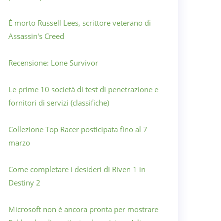
È morto Russell Lees, scrittore veterano di
Assassin's Creed
Recensione: Lone Survivor
Le prime 10 società di test di penetrazione e
fornitori di servizi (classifiche)
Collezione Top Racer posticipata fino al 7
marzo
Come completare i desideri di Riven 1 in
Destiny 2
Microsoft non è ancora pronta per mostrare