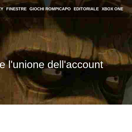
EY
FINESTRE
GIOCHI ROMPICAPO
EDITORIALE
XBOX ONE
e l'unione dell'account