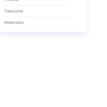
Traduzione
Wolfenstein