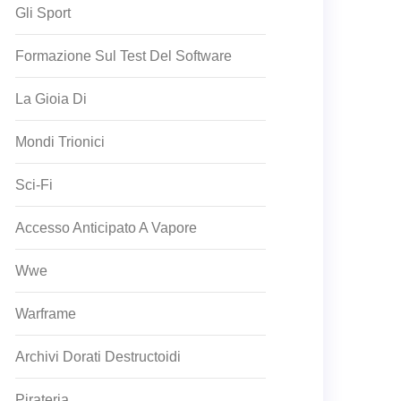
Gli Sport
Formazione Sul Test Del Software
La Gioia Di
Mondi Trionici
Sci-Fi
Accesso Anticipato A Vapore
Wwe
Warframe
Archivi Dorati Destructoidi
Pirateria