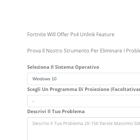
Fortnite Will Offer Ps4 Unlink Feature
Prova Il Nostro Strumento Per Eliminare I Prob
Seleziona Il Sistema Operativo
Scegli Un Programma Di Proiezione (Facoltativ
Descrivi Il Tuo Problema