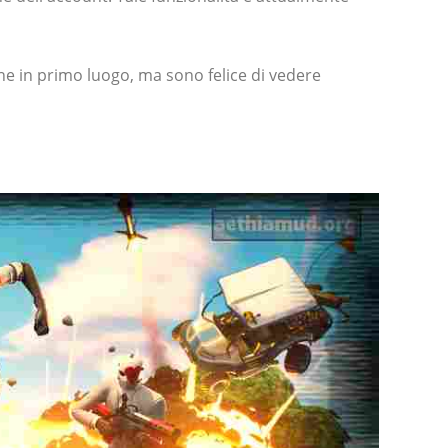
one in primo luogo, ma sono felice di vedere