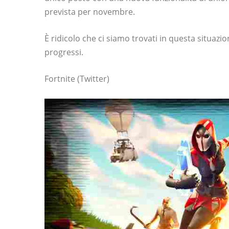
prevista per novembre.
È ridicolo che ci siamo trovati in questa situazi
progressi.
Fortnite (Twitter)