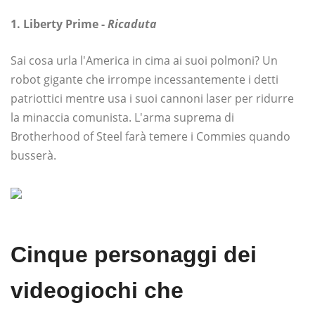
1. Liberty Prime -
Ricaduta
Sai cosa urla l'America in cima ai suoi polmoni? Un
robot gigante che irrompe incessantemente i detti
patriottici mentre usa i suoi cannoni laser per ridurre
la minaccia comunista. L'arma suprema di
Brotherhood of Steel farà temere i Commies quando
busserà.
Cinque personaggi dei
videogiochi che