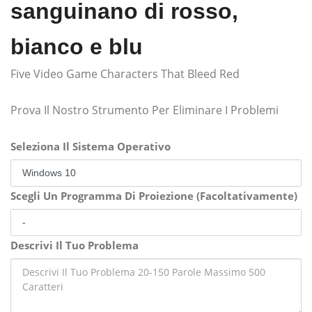
sanguinano di rosso,
bianco e blu
Five Video Game Characters That Bleed Red
Prova Il Nostro Strumento Per Eliminare I Problemi
Seleziona Il Sistema Operativo
Scegli Un Programma Di Proiezione (Facoltativamente)
Descrivi Il Tuo Problema