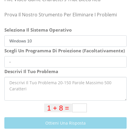
Prova Il Nostro Strumento Per Eliminare I Problemi
Seleziona Il Sistema Operativo
Scegli Un Programma Di Proiezione (Facoltativamente)
Descrivi Il Tuo Problema
Ottieni Una Risposta