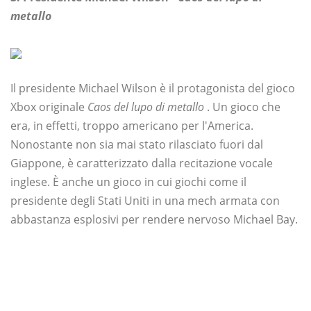
metallo
Il presidente Michael Wilson è il protagonista del gioco
Xbox originale
Caos del lupo di metallo
. Un gioco che
era, in effetti, troppo americano per l'America.
Nonostante non sia mai stato rilasciato fuori dal
Giappone, è caratterizzato dalla recitazione vocale
inglese. È anche un gioco in cui giochi come il
presidente degli Stati Uniti in una mech armata con
abbastanza esplosivi per rendere nervoso Michael Bay.