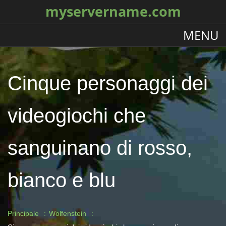
myservername.com
MENU
Cinque personaggi dei
videogiochi che
sanguinano di rosso,
bianco e blu
Principale
Wolfenstein