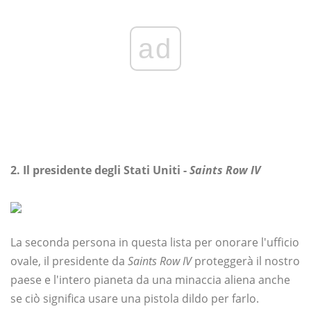
ad
2. Il presidente degli Stati Uniti -
Saints Row IV
La seconda persona in questa lista per onorare l'ufficio
ovale, il presidente da
Saints Row IV
proteggerà il nostro
paese e l'intero pianeta da una minaccia aliena anche
se ciò significa usare una pistola dildo per farlo.