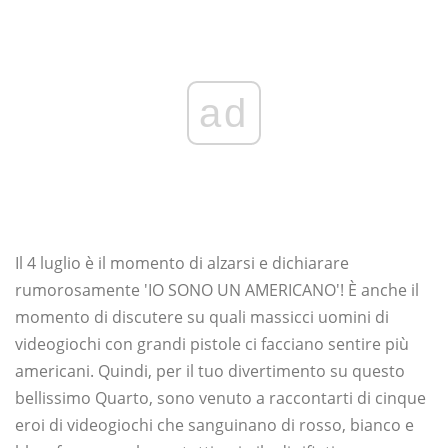
ad
Il 4 luglio è il momento di alzarsi e dichiarare
rumorosamente 'IO SONO UN AMERICANO'! È anche il
momento di discutere su quali massicci uomini di
videogiochi con grandi pistole ci facciano sentire più
americani. Quindi, per il tuo divertimento su questo
bellissimo Quarto, sono venuto a raccontarti di cinque
eroi di videogiochi che sanguinano di rosso, bianco e