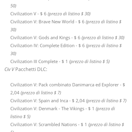
50)
Civilization V - $ 6
(prezzo di listino $ 30)
Civilization V: Brave New World - $ 6
(prezzo di listino $
30)
Civilization V: Gods and Kings - $ 6
(prezzo di listino $ 30)
Civilization IV: Complete Edition - $ 6
(prezzo di listino $
30)
Civilization III Complete - $ 1
(prezzo di listino $ 5)
Civ V
Pacchetti DLC:
Civilization V: Pack combinato Danimarca ed Explorer - $
2,04
(prezzo di listino $ 7)
Civilization V: Spain and Inca - $ 2,04
(prezzo di listino $ 7)
Civilization V: Denmark - The Vikings - $ 1
(prezzo di
listino $ 5)
Civilization V: Scrambled Nations - $ 1
(prezzo di listino $