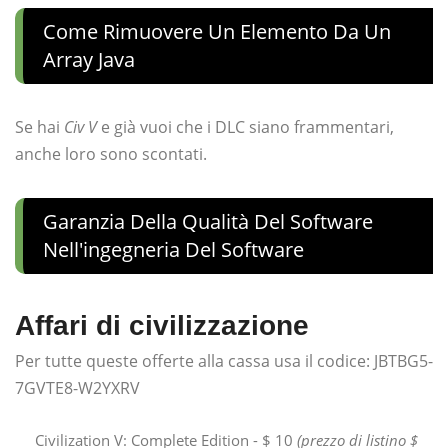
Come Rimuovere Un Elemento Da Un
Array Java
Se hai
Civ V
e già vuoi che i DLC siano frammentari,
anche loro sono scontati.
Garanzia Della Qualità Del Software
Nell'ingegneria Del Software
Affari di civilizzazione
Per tutte queste offerte alla cassa usa il codice: JBTBG5-
7GVTE8-W2YXRV
Civilization V: Complete Edition - $ 10
(prezzo di listino $