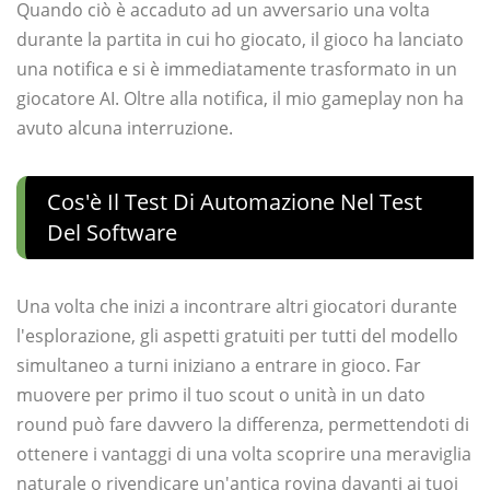
Quando ciò è accaduto ad un avversario una volta
durante la partita in cui ho giocato, il gioco ha lanciato
una notifica e si è immediatamente trasformato in un
giocatore AI. Oltre alla notifica, il mio gameplay non ha
avuto alcuna interruzione.
Cos'è Il Test Di Automazione Nel Test
Del Software
Una volta che inizi a incontrare altri giocatori durante
l'esplorazione, gli aspetti gratuiti per tutti del modello
simultaneo a turni iniziano a entrare in gioco. Far
muovere per primo il tuo scout o unità in un dato
round può fare davvero la differenza, permettendoti di
ottenere i vantaggi di una volta scoprire una meraviglia
naturale o rivendicare un'antica rovina davanti ai tuoi