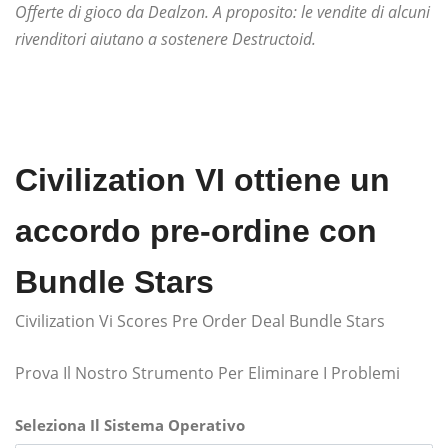
Offerte di gioco da Dealzon. A proposito: le vendite di alcuni
rivenditori aiutano a sostenere Destructoid.
Civilization VI ottiene un
accordo pre-ordine con
Bundle Stars
Civilization Vi Scores Pre Order Deal Bundle Stars
Prova Il Nostro Strumento Per Eliminare I Problemi
Seleziona Il Sistema Operativo