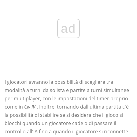
ad
I giocatori avranno la possibilità di scegliere tra
modalità a turni da solista e partite a turni simultanee
per multiplayer, con le impostazioni del timer proprio
come in
Civ IV
. Inoltre, tornando dall'ultima partita c'è
la possibilità di stabilire se si desidera che il gioco si
blocchi quando un giocatore cade o di passare il
controllo all'IA fino a quando il giocatore si riconnette.